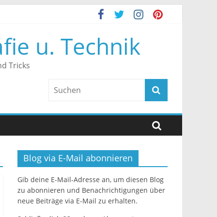
fie u. Technik
d Tricks
Blog via E-Mail abonnieren
Gib deine E-Mail-Adresse an, um diesen Blog
zu abonnieren und Benachrichtigungen über
neue Beiträge via E-Mail zu erhalten.