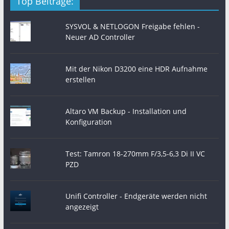
Top Beiträge:
SYSVOL & NETLOGON Freigabe fehlen -
Neuer AD Controller
Mit der Nikon D3200 eine HDR Aufnahme
erstellen
Altaro VM Backup - Installation und
Konfiguration
Test: Tamron 18-270mm F/3,5-6,3 Di II VC
PZD
Unifi Controller - Endgeräte werden nicht
angezeigt