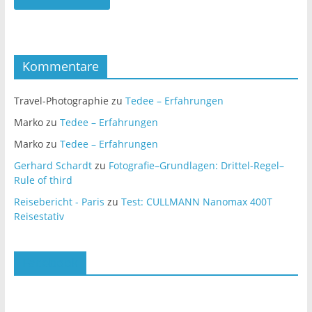
Kommentare
Travel-Photographie
zu
Tedee – Erfahrungen
Marko
zu
Tedee – Erfahrungen
Marko
zu
Tedee – Erfahrungen
Gerhard Schardt
zu
Fotografie–Grundlagen: Drittel-Regel–
Rule of third
Reisebericht - Paris
zu
Test: CULLMANN Nanomax 400T
Reisestativ
Facebook