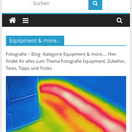
Equipment & more…
Fotografie – Blog -Kategorie Equipment & more…. Hier
findet Ihr alles zum Thema Fotografie Equipment, Zubehör,
Tests, Tipps und Tricks.