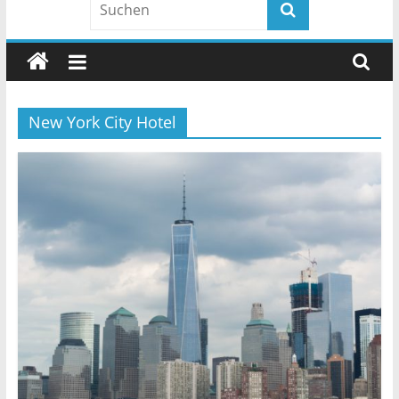
New York City Hotel