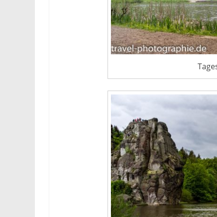
Tages