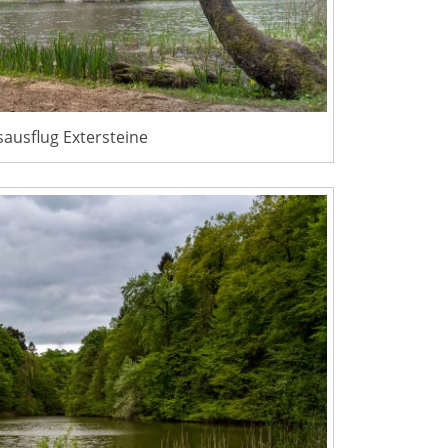
ausflug Extersteine