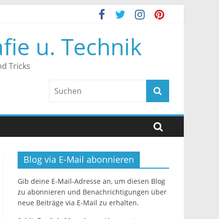
fie u. Technik
d Tricks
Blog via E-Mail abonnieren
Gib deine E-Mail-Adresse an, um diesen Blog
zu abonnieren und Benachrichtigungen über
neue Beiträge via E-Mail zu erhalten.