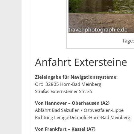
Tages
Anfahrt Extersteine
Zieleingabe für Navigationssysteme:
Ort: 32805 Horn-Bad Meinberg
Straße: Externsteiner Str. 35
Von Hannover – Oberhausen (A2)
Abfahrt Bad Salzuflen / Ostwestfalen-Lippe
Richtung Lemgo-Detmold-Horn-Bad Meinberg
Von Frankfurt – Kassel (A7)