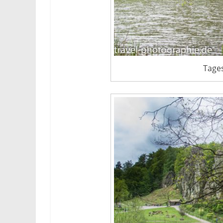
Tages