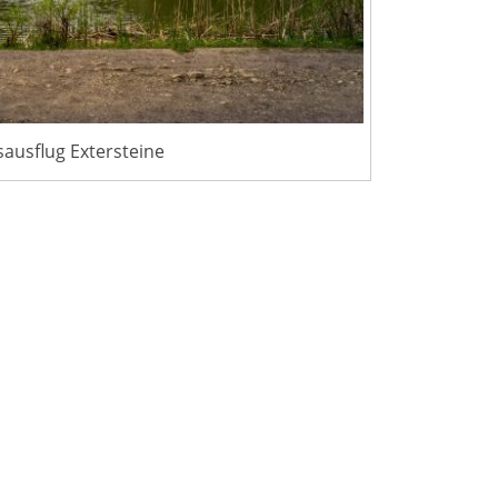
ausflug Extersteine