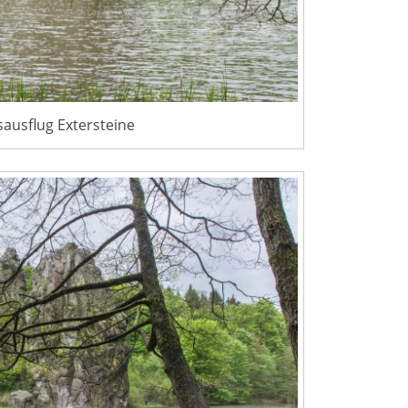
ausflug Extersteine