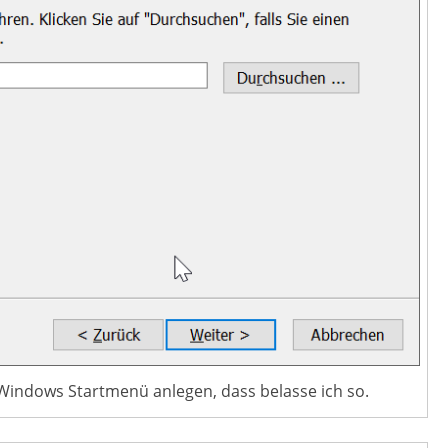
Windows Startmenü anlegen, dass belasse ich so.