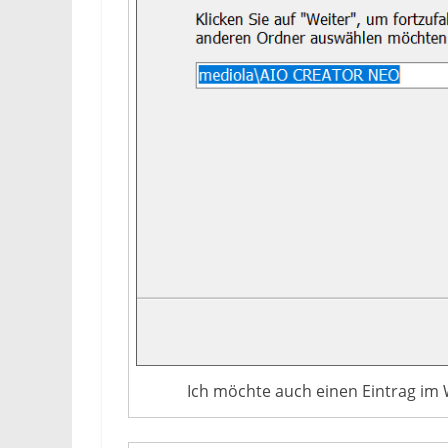
Ich möchte auch einen Eintrag im 