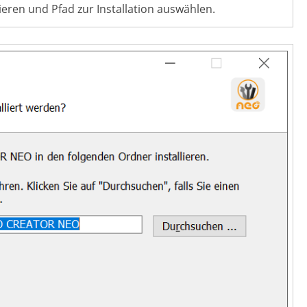
eren und Pfad zur Installation auswählen.