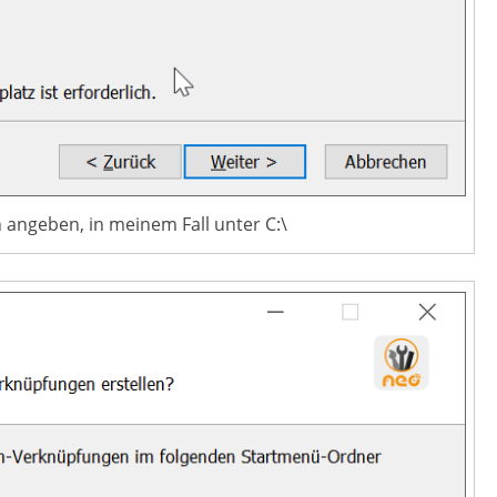
n angeben, in meinem Fall unter C:\