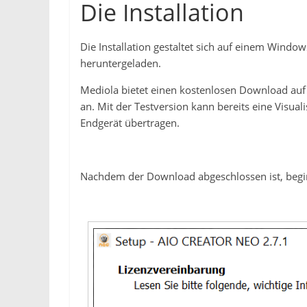
Die Installation
Die Installation gestaltet sich auf einem Wind
heruntergeladen.
Mediola bietet einen kostenlosen Download auf
an. Mit der Testversion kann bereits eine Visualis
Endgerät übertragen.
Nachdem der Download abgeschlossen ist, beginn