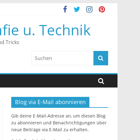
fie u. Technik
d Tricks
Blog via E-Mail abonnieren
Gib deine E-Mail-Adresse an, um diesen Blog
zu abonnieren und Benachrichtigungen über
neue Beiträge via E-Mail zu erhalten.