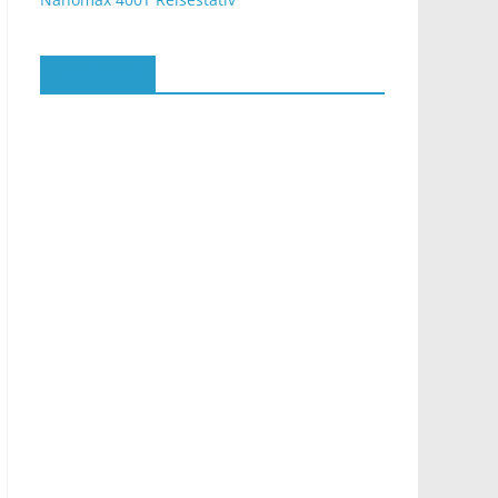
Facebook