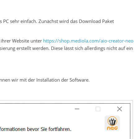
ows PC sehr einfach. Zunächst wird das Download Paket
 ihrer Website unter
https://shop.mediola.com/aio-creator-neo
ierung erstellt werden. Diese lässt sich allerdings nicht auf ein
en wir mit der Installation der Software.