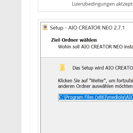
Lizenzbedingungen aktzepti