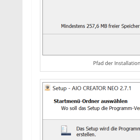
Pfad der Installatio