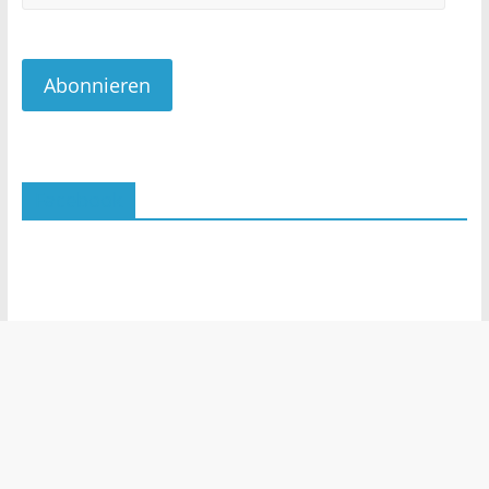
Mail-
Adresse
Abonnieren
Facebook