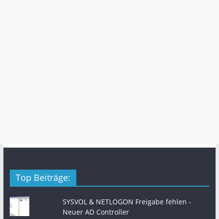
Top Beiträge:
SYSVOL & NETLOGON Freigabe fehlen -
Neuer AD Controller