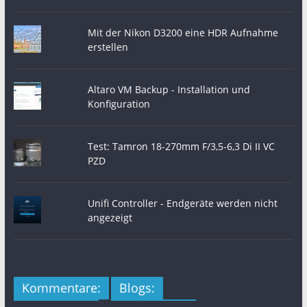
Mit der Nikon D3200 eine HDR Aufnahme
erstellen
Altaro VM Backup - Installation und
Konfiguration
Test: Tamron 18-270mm F/3,5-6,3 Di II VC
PZD
Unifi Controller - Endgeräte werden nicht
angezeigt
Kommentare:
Blogs: